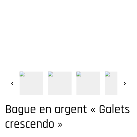
Bague en argent « Galets
crescendo »