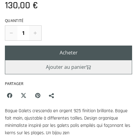
130,00 €
QUANTITÉ
Acheter
Ajouter au panier
PARTAGER
Bague Galets crescendo en argent 925 finition brillante. Bague
fait main, ajustable à differentes tailles. Design organique
minimaliste inspiré par les galets polis empilés qui façonnant les
kerns sur les plages. Un bijou zen