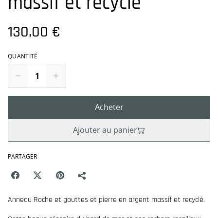
massif et recyclé
130,00 €
QUANTITÉ
Acheter
Ajouter au panier
PARTAGER
Anneau Roche et gouttes et pierre en argent massif et recyclé.