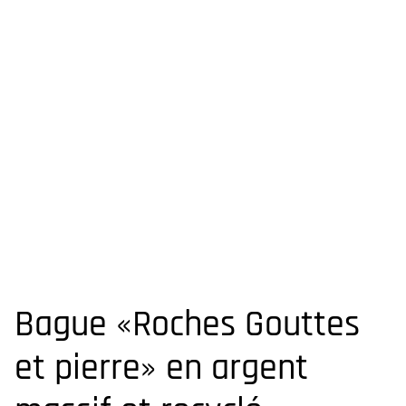
Bague «Roches Gouttes
et pierre» en argent