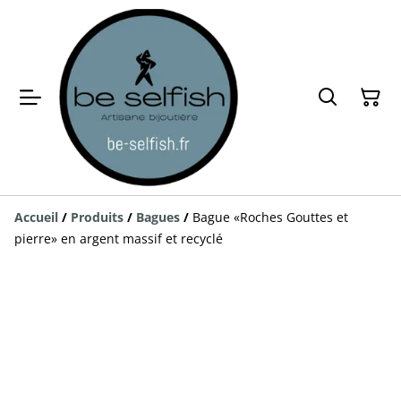
Accueil
/
Produits
/
Bagues
/
Bague «Roches Gouttes et
pierre» en argent massif et recyclé