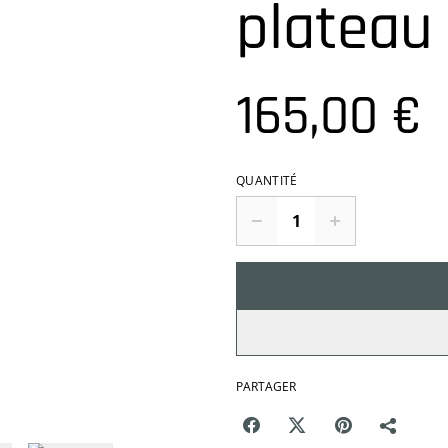
plateau
165,00 €
QUANTITÉ
PARTAGER