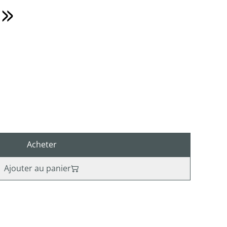
 »
Acheter
Ajouter au panier