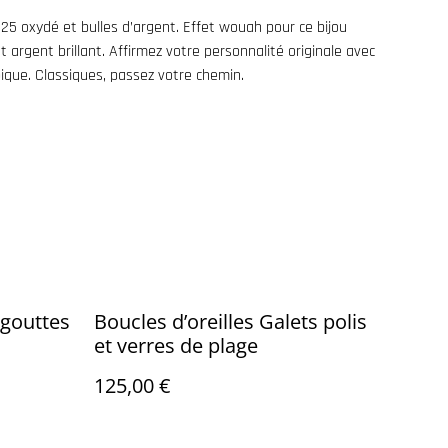
25 oxydé et bulles d’argent. Effet wouah pour ce bijou
 argent brillant. Affirmez votre personnalité originale avec
ique. Classiques, passez votre chemin.
 gouttes
Boucles d’oreilles Galets polis
et verres de plage
125,00 €