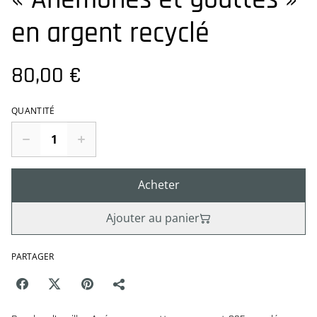
en argent recyclé
80,00 €
QUANTITÉ
Acheter
Ajouter au panier
PARTAGER