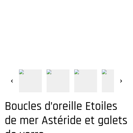
Boucles d’oreille Etoiles
de mer Astéride et galets