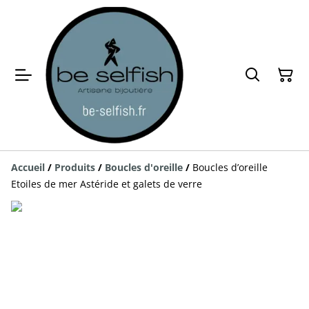
Accueil
/
Produits
/
Boucles d'oreille
/
Boucles d’oreille
Etoiles de mer Astéride et galets de verre