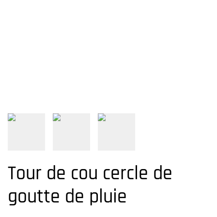
Tour de cou cercle de
goutte de pluie