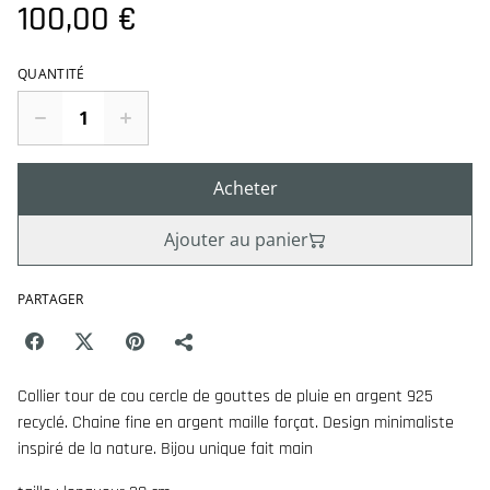
100,00 €
QUANTITÉ
Acheter
Ajouter au panier
PARTAGER
Collier tour de cou cercle de gouttes de pluie en argent 925
recyclé. Chaine fine en argent maille forçat. Design minimaliste
inspiré de la nature. Bijou unique fait main