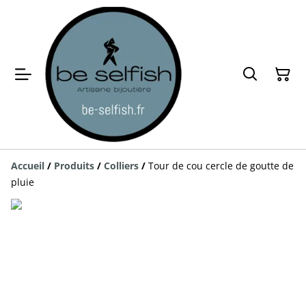
Accueil
/
Produits
/
Colliers
/
Tour de cou cercle de goutte de
pluie