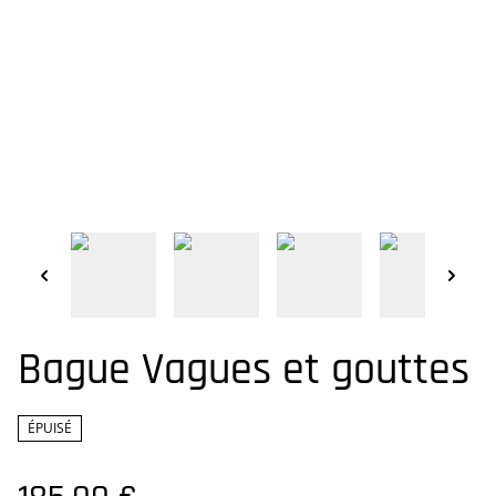
Bague Vagues et gouttes
ÉPUISÉ