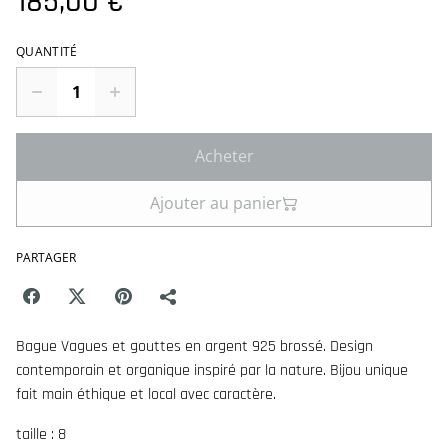
185,00 €
QUANTITÉ
Acheter
Ajouter au panier
PARTAGER
Bague Vagues et gouttes en argent 925 brossé. Design
contemporain et organique inspiré par la nature. Bijou unique
fait main éthique et local avec caractère.
taille : 8