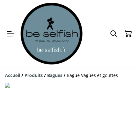
Accueil
/
Produits
/
Bagues
/
Bague Vagues et gouttes